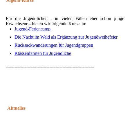
Jugend-Kurse
Für die Jugendlichen - in vielen Fällen eher schon junge
Erwachsene - bieten wir folgende Kurse an:
Jugend-Feriencamp
Die Nacht im Wald als Ergänzung zur Jugendweihefeier
Rucksackwanderungen für Jugendgruppen
Klassenfahrten für Jugendliche
-------------------------------------------------------------
Aktuelles