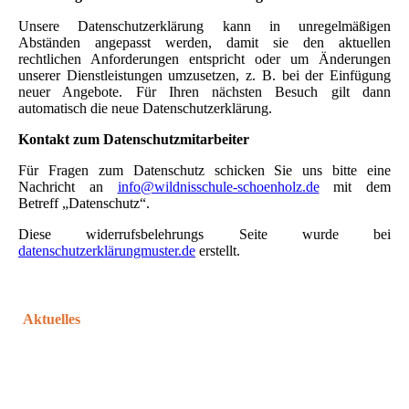
Unsere Datenschutzerklärung kann in unregelmäßigen
Abständen angepasst werden, damit sie den aktuellen
rechtlichen Anforderungen entspricht oder um Änderungen
unserer Dienstleistungen umzusetzen, z. B. bei der Einfügung
neuer Angebote. Für Ihren nächsten Besuch gilt dann
automatisch die neue Datenschutzerklärung.
Kontakt zum Datenschutzmitarbeiter
Für Fragen zum Datenschutz schicken Sie uns bitte eine
Nachricht an
info@wildnisschule-schoenholz.de
mit dem
Betreff „Datenschutz“.
Diese widerrufsbelehrungs Seite wurde bei
datenschutzerklärungmuster.de
erstellt.
Aktuelles