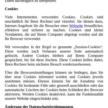
Daten nachträglich zu überprüfen.
Cookies
Viele Internetseiten verwenden Cookies. Cookies sind
unschädlich für Ihren Rechner und virenfrei. Sie dienen dazu,
Internet-Angebote für die Besucher einer
Webseite
freundlicher,
effektiver und sicherer zu machen. Cookies sind kleine
Textdateien, die auf Ihrem Computer abgelegt werden und die
Ihr Browser verwendet.
Wir verwenden in der Regel so genannte „Session-Cookies“.
Diese werden nach Verlassen unserer Seite automatisch
gelöscht. Andere Cookies bleiben auf Ihrem Computer
gespeichert, bis Sie diese löschen. Diese Cookies helfen dabei,
Ihren Rechner beim nächsten Besuch wiederzuerkennen.
Über die Browsereinstellungen können sie festlegen, dass Sie
über neue Cookies informiert werden und Cookies jeweils
annehmen müssen. Ebenso können Sie die Annahme von
Cookies für bestimmte Fälle oder generell ausschließen oder das
automatische Löschen der Cookies beim Schließen des Browser
aktivieren. Werden Cookies deaktiviert, kann die Funktionalität
unserer Website eingeschränkt sein.
Änderung der Datenschutzbestimmungen