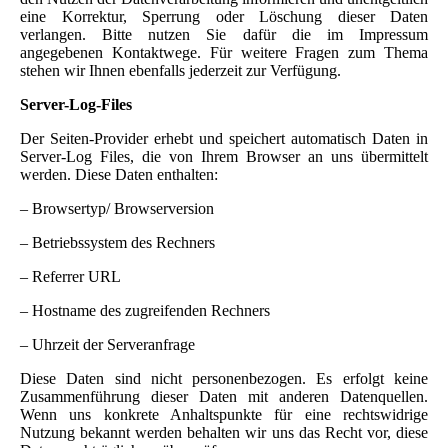
eine Korrektur, Sperrung oder Löschung dieser Daten
verlangen. Bitte nutzen Sie dafür die im Impressum
angegebenen Kontaktwege. Für weitere Fragen zum Thema
stehen wir Ihnen ebenfalls jederzeit zur Verfügung.
Server-Log-Files
Der Seiten-Provider erhebt und speichert automatisch Daten in
Server-Log Files, die von Ihrem Browser an uns übermittelt
werden. Diese Daten enthalten:
– Browsertyp/ Browserversion
– Betriebssystem des Rechners
– Referrer URL
– Hostname des zugreifenden Rechners
– Uhrzeit der Serveranfrage
Diese Daten sind nicht personenbezogen. Es erfolgt keine
Zusammenführung dieser Daten mit anderen Datenquellen.
Wenn uns konkrete Anhaltspunkte für eine rechtswidrige
Nutzung bekannt werden behalten wir uns das Recht vor, diese