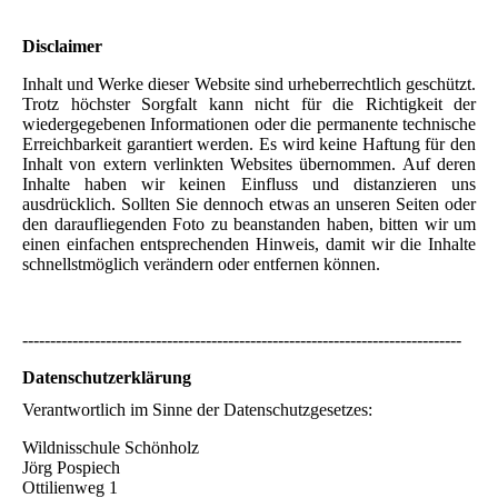
Disclaimer
Inhalt und Werke dieser Website sind urheberrechtlich geschützt.
Trotz höchster Sorgfalt kann nicht für die Richtigkeit der
wiedergegebenen Informationen oder die permanente technische
Erreichbarkeit garantiert werden. Es wird keine Haftung für den
Inhalt von extern verlinkten Websites übernommen. Auf deren
Inhalte haben wir keinen Einfluss und distanzieren uns
ausdrücklich. Sollten Sie dennoch etwas an unseren Seiten oder
den daraufliegenden Foto zu beanstanden haben, bitten wir um
einen einfachen entsprechenden Hinweis, damit wir die Inhalte
schnellstmöglich verändern oder entfernen können.
-------------------------------------------------------------------------------
Datenschutzerklärung
Verantwortlich im Sinne der Datenschutzgesetzes:
Wildnisschule Schönholz
Jörg Pospiech
Ottilienweg 1