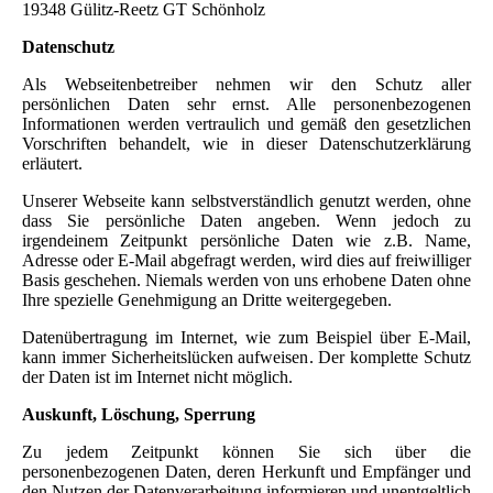
19348 Gülitz-Reetz GT Schönholz
Datenschutz
Als Webseitenbetreiber nehmen wir den Schutz aller
persönlichen Daten sehr ernst. Alle personenbezogenen
Informationen werden vertraulich und gemäß den gesetzlichen
Vorschriften behandelt, wie in dieser Datenschutzerklärung
erläutert.
Unserer Webseite kann selbstverständlich genutzt werden, ohne
dass Sie persönliche Daten angeben. Wenn jedoch zu
irgendeinem Zeitpunkt persönliche Daten wie z.B. Name,
Adresse oder E-Mail abgefragt werden, wird dies auf freiwilliger
Basis geschehen. Niemals werden von uns erhobene Daten ohne
Ihre spezielle Genehmigung an Dritte weitergegeben.
Datenübertragung im Internet, wie zum Beispiel über E-Mail,
kann immer Sicherheitslücken aufweisen. Der komplette Schutz
der Daten ist im Internet nicht möglich.
Auskunft, Löschung, Sperrung
Zu jedem Zeitpunkt können Sie sich über die
personenbezogenen Daten, deren Herkunft und Empfänger und
den Nutzen der Datenverarbeitung informieren und unentgeltlich